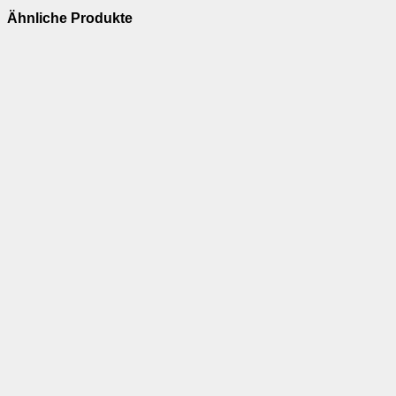
Ähnliche Produkte