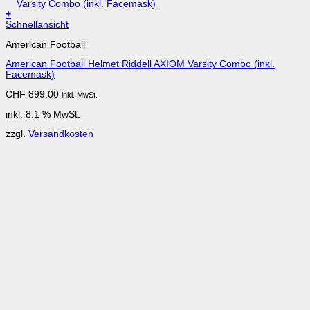
+
Schnellansicht
American Football
American Football Helmet Riddell AXIOM Varsity Combo (inkl.
Facemask)
CHF
899.00
inkl. MwSt.
inkl. 8.1 % MwSt.
zzgl.
Versandkosten