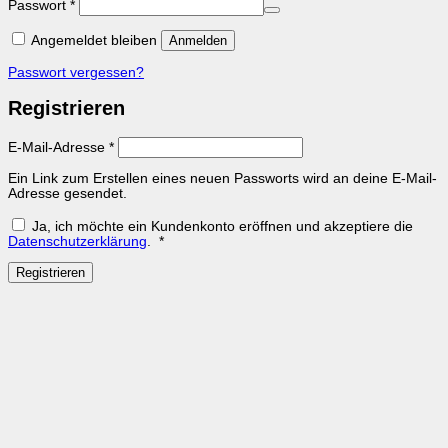
Erforderlich
Passwort
*
Angemeldet bleiben
Anmelden
Passwort vergessen?
Registrieren
Erforderlich
E-Mail-Adresse
*
Ein Link zum Erstellen eines neuen Passworts wird an deine E-Mail-
Adresse gesendet.
Ja, ich möchte ein Kundenkonto eröffnen und akzeptiere die
Erforderlich
Datenschutzerklärung
.
*
Registrieren