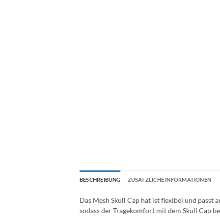
BESCHREIBUNG
ZUSÄTZLICHE INFORMATIONEN
Das Mesh Skull Cap hat ist flexibel und passt
sodass der Tragekomfort mit dem Skull Cap bes