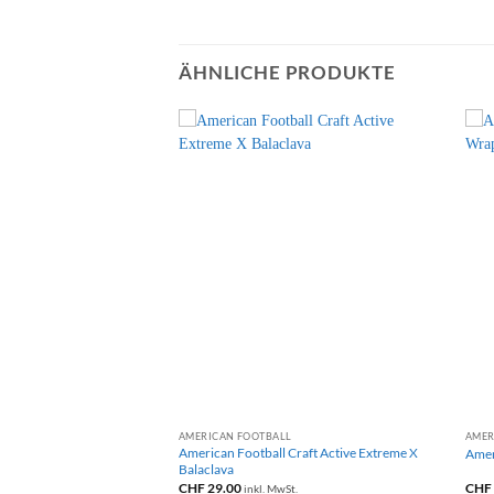
ÄHNLICHE PRODUKTE
+
AMERICAN FOOTBALL
AMER
American Football Craft Active Extreme X
Amer
Balaclava
CHF
29.00
CHF
inkl. MwSt.