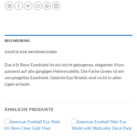
BESCHREIBUNG
ZUSÄTZLICHE INFORMATIONEN
Das b1t Revo Eyeshield ist ein leicht gebogenes, elegantes Visor,
passend auf alle gängigen Helmmodelle. Die Farbe Green ist ein
verspiegeltes Eyeshield. Getönte Eye Shields sind nicht in allen
Ligen erlaubt.
ÄHNLICHE PRODUKTE