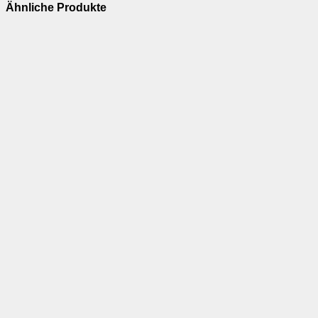
Ähnliche Produkte