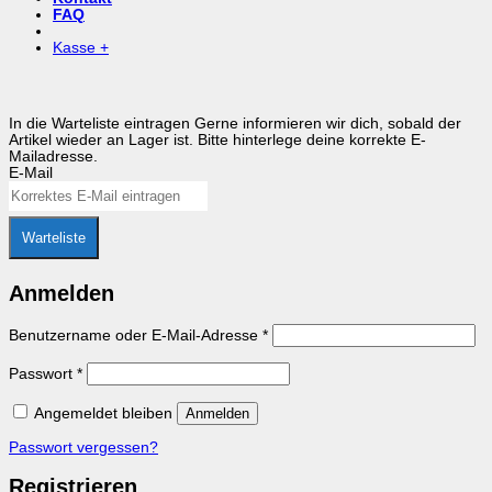
FAQ
Kasse
+
In die Warteliste eintragen
Gerne informieren wir dich, sobald der
Artikel wieder an Lager ist. Bitte hinterlege deine korrekte E-
Mailadresse.
E-Mail
Warteliste
Anmelden
Erforderlich
Benutzername oder E-Mail-Adresse
*
Erforderlich
Passwort
*
Angemeldet bleiben
Anmelden
Passwort vergessen?
Registrieren