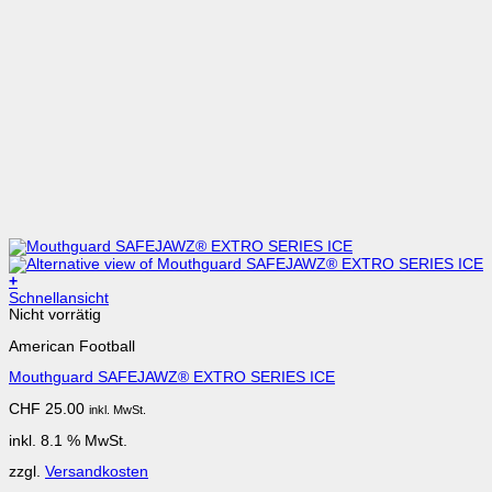
+
Schnellansicht
Nicht vorrätig
American Football
Mouthguard SAFEJAWZ® EXTRO SERIES ICE
CHF
25.00
inkl. MwSt.
inkl. 8.1 % MwSt.
zzgl.
Versandkosten