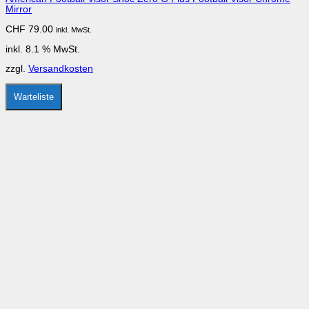
Mirror
CHF
79.00
inkl. MwSt.
inkl. 8.1 % MwSt.
zzgl.
Versandkosten
Warteliste