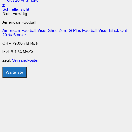
+
Schnellansicht
Nicht vorrätig
American Football
American Football Visor Shoc Zero G Plus Football Visor Black Out
20 % Smoke
CHF
79.00
inkl. MwSt.
inkl. 8.1 % MwSt.
zzgl.
Versandkosten
Warteliste