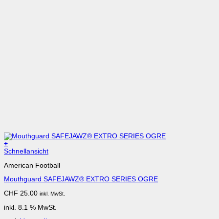
+
Schnellansicht
American Football
Mouthguard SAFEJAWZ® EXTRO SERIES OGRE
CHF
25.00
inkl. MwSt.
inkl. 8.1 % MwSt.