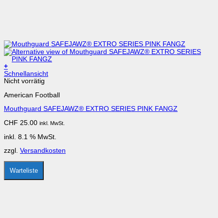
+
Schnellansicht
Nicht vorrätig
American Football
Mouthguard SAFEJAWZ® EXTRO SERIES PINK FANGZ
CHF
25.00
inkl. MwSt.
inkl. 8.1 % MwSt.
zzgl.
Versandkosten
Warteliste