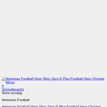
+
Schnellansicht
Nicht vorrätig
American Football
American Football Visor Shoc Zero G Plus Football Visor Chrome