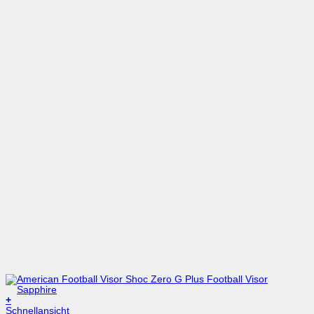
+
Schnellansicht