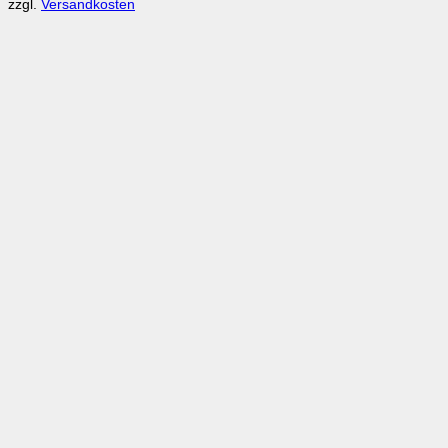
zzgl.
Versandkosten