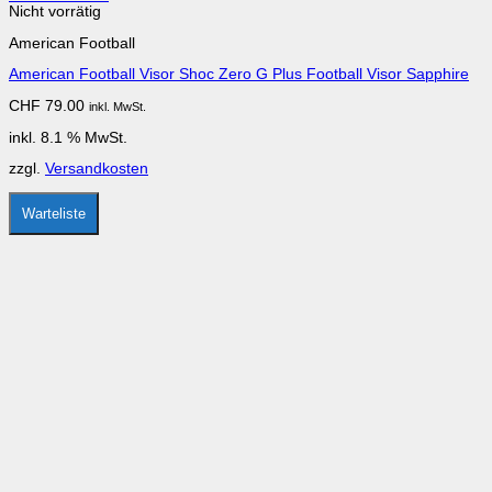
Nicht vorrätig
American Football
American Football Visor Shoc Zero G Plus Football Visor Sapphire
CHF
79.00
inkl. MwSt.
inkl. 8.1 % MwSt.
zzgl.
Versandkosten
Warteliste