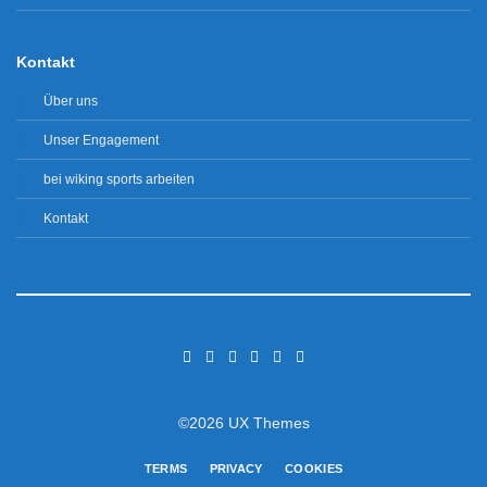
Kontakt
Über uns
Unser Engagement
bei wiking sports arbeiten
Kontakt
©2026 UX Themes
TERMS
PRIVACY
COOKIES