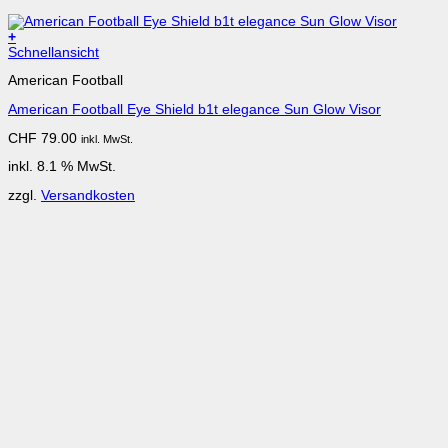
+
Schnellansicht
American Football
American Football Eye Shield b1t elegance Sun Glow Visor
CHF
79.00
inkl. MwSt.
inkl. 8.1 % MwSt.
zzgl.
Versandkosten