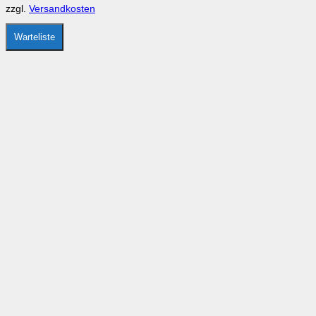
zzgl.
Versandkosten
Warteliste