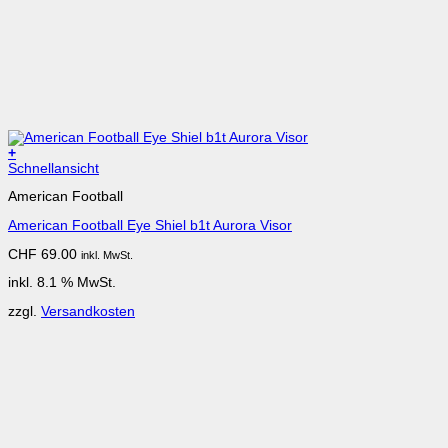
+
Schnellansicht
American Football
American Football Eye Shiel b1t Aurora Visor
CHF
69.00
inkl. MwSt.
inkl. 8.1 % MwSt.
zzgl.
Versandkosten