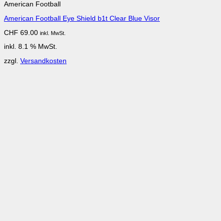
American Football
American Football Eye Shield b1t Clear Blue Visor
CHF
69.00
inkl. MwSt.
inkl. 8.1 % MwSt.
zzgl.
Versandkosten