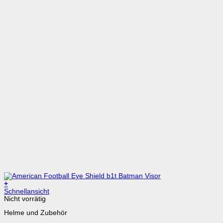
+
Schnellansicht
Nicht vorrätig
Helme und Zubehör