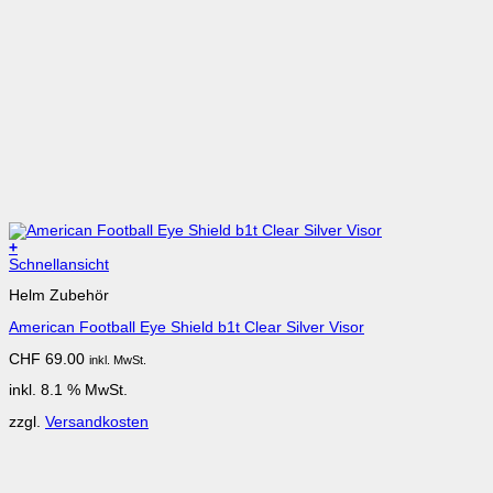
+
Schnellansicht
Helm Zubehör
American Football Eye Shield b1t Clear Silver Visor
CHF
69.00
inkl. MwSt.
inkl. 8.1 % MwSt.
zzgl.
Versandkosten