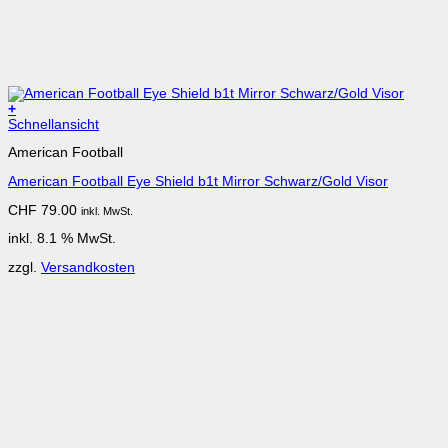
+
Schnellansicht
American Football
American Football Eye Shield b1t Mirror Schwarz/Gold Visor
CHF
79.00
inkl. MwSt.
inkl. 8.1 % MwSt.
zzgl.
Versandkosten