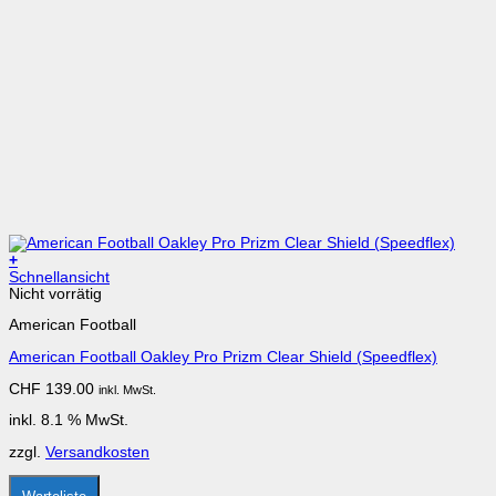
+
Schnellansicht
Nicht vorrätig
American Football
American Football Oakley Pro Prizm Clear Shield (Speedflex)
CHF
139.00
inkl. MwSt.
inkl. 8.1 % MwSt.
zzgl.
Versandkosten