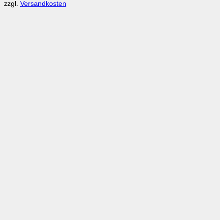
zzgl.
Versandkosten