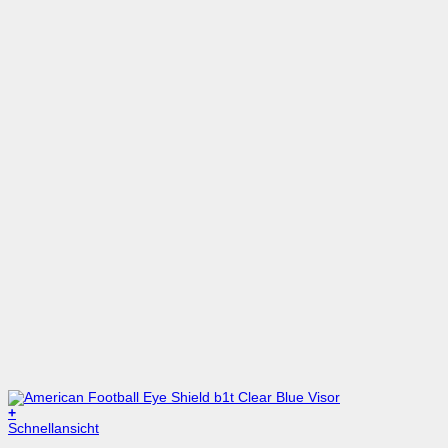
+
Schnellansicht