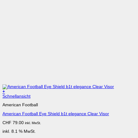
+
Schnellansicht
American Football
American Football Eye Shield b1t elegance Clear Visor
CHF
79.00
inkl. MwSt.
inkl. 8.1 % MwSt.