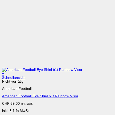
+
Schnellansicht
Nicht vorrätig
American Football
American Football Eye Shiel b1t Rainbow Visor
CHF
69.00
inkl. MwSt.
inkl. 8.1 % MwSt.