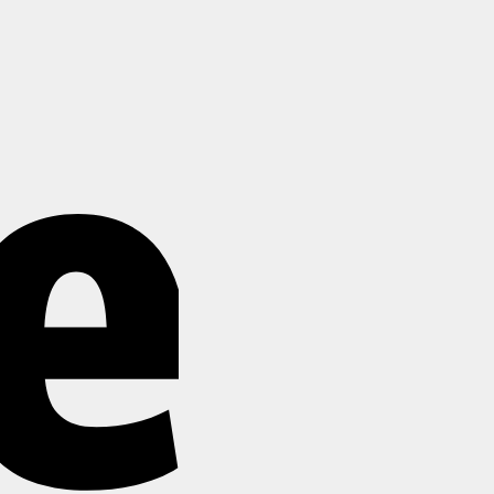
Stripe