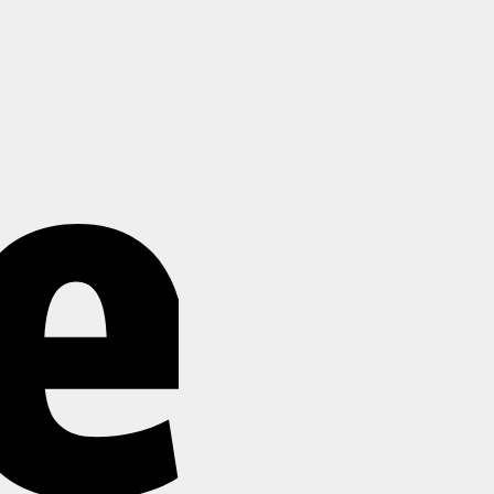
Stripe