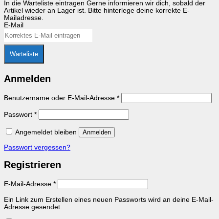
In die Warteliste eintragen
Gerne informieren wir dich, sobald der
Artikel wieder an Lager ist. Bitte hinterlege deine korrekte E-
Mailadresse.
E-Mail
Warteliste
Anmelden
Erforderlich
Benutzername oder E-Mail-Adresse
*
Erforderlich
Passwort
*
Angemeldet bleiben
Anmelden
Passwort vergessen?
Registrieren
Erforderlich
E-Mail-Adresse
*
Ein Link zum Erstellen eines neuen Passworts wird an deine E-Mail-
Adresse gesendet.