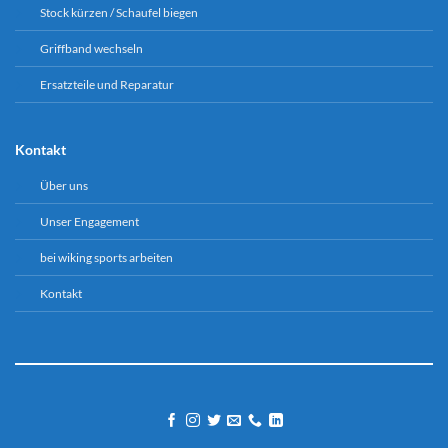
Stock kürzen / Schaufel biegen
Griffband wechseln
Ersatzteile und Reparatur
Kontakt
Über uns
Unser Engagement
bei wiking sports arbeiten
Kontakt