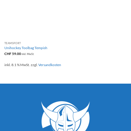
TEAMSPORT
Unihockey Toolbag Tempish
CHF
59.00
inkl. MwSt.
inkl. 8.1 % MwSt.
zzgl.
Versandkosten