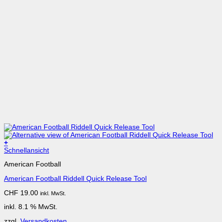
+
Schnellansicht
American Football
American Football Riddell Quick Release Tool
CHF
19.00
inkl. MwSt.
inkl. 8.1 % MwSt.
zzgl.
Versandkosten