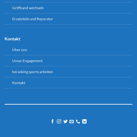
Griffband wechseln
Ersatzteile und Reparatur
Kontakt
Über uns
Unser Engagement
bei wiking sports arbeiten
Kontakt