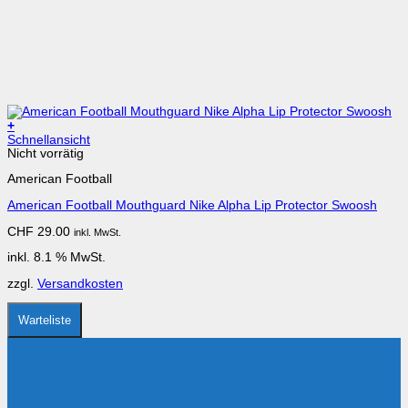
+
Schnellansicht
Nicht vorrätig
American Football
American Football Mouthguard Nike Alpha Lip Protector Swoosh
CHF
29.00
inkl. MwSt.
inkl. 8.1 % MwSt.
zzgl.
Versandkosten
Warteliste