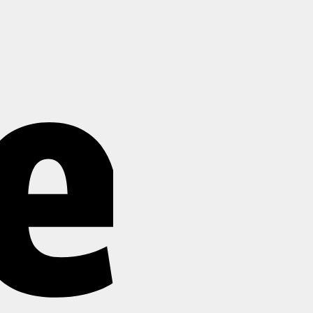
Stripe