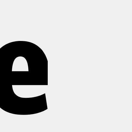
Stripe