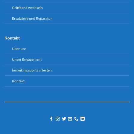
Griffband wechseln
Ersatzteile und Reparatur
Kontakt
Über uns
Unser Engagement
bei wiking sports arbeiten
Kontakt