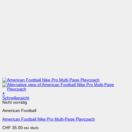
+
Schnellansicht
Nicht vorrätig
American Football
American Football Nike Pro Multi-Page Playcoach
CHF
35.00
inkl. MwSt.