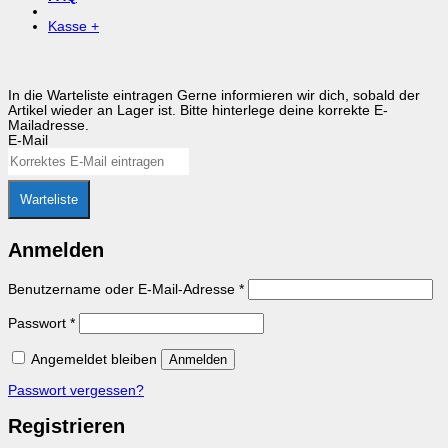
Kasse
+
In die Warteliste eintragen
Gerne informieren wir dich, sobald der
Artikel wieder an Lager ist. Bitte hinterlege deine korrekte E-
Mailadresse.
E-Mail
Warteliste
Anmelden
Erforderlich
Benutzername oder E-Mail-Adresse
*
Erforderlich
Passwort
*
Angemeldet bleiben
Anmelden
Passwort vergessen?
Registrieren