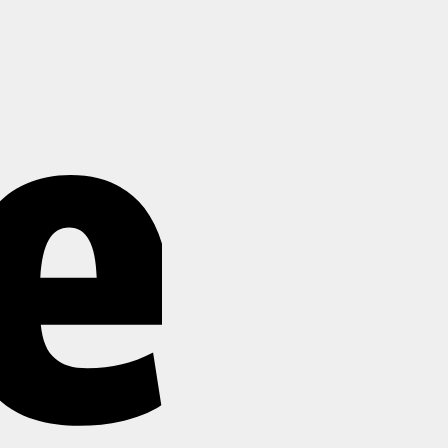
Stripe