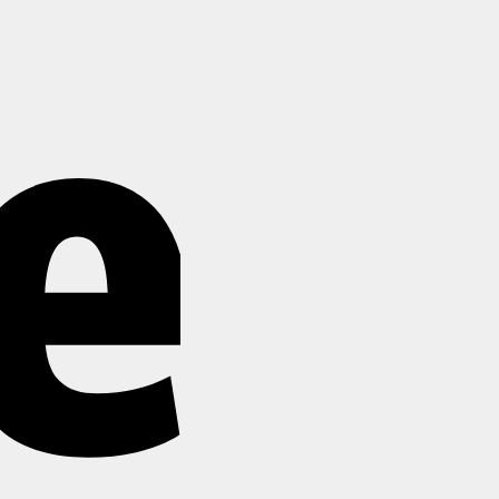
Stripe