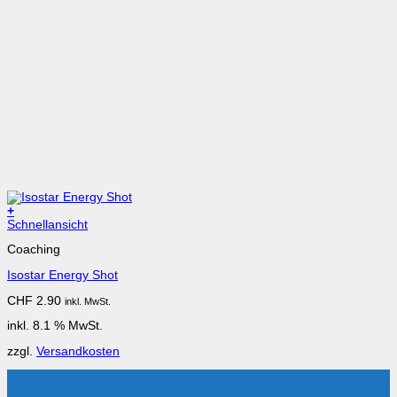
+
Schnellansicht
Coaching
Isostar Energy Shot
CHF
2.90
inkl. MwSt.
inkl. 8.1 % MwSt.
zzgl.
Versandkosten