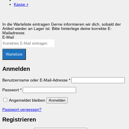
Kasse
+
In die Warteliste eintragen
Gerne informieren wir dich, sobald der
Artikel wieder an Lager ist. Bitte hinterlege deine korrekte E-
Mailadresse.
E-Mail
Warteliste
Anmelden
Erforderlich
Benutzername oder E-Mail-Adresse
*
Erforderlich
Passwort
*
Angemeldet bleiben
Anmelden
Passwort vergessen?
Registrieren