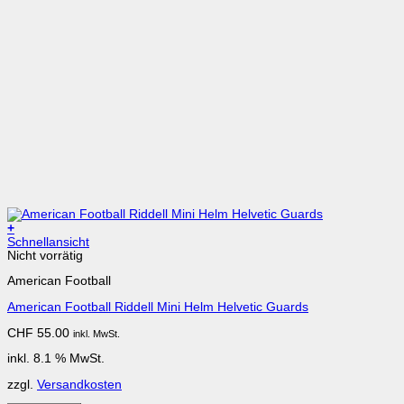
+
Schnellansicht
Nicht vorrätig
American Football
American Football Riddell Mini Helm Helvetic Guards
CHF
55.00
inkl. MwSt.
inkl. 8.1 % MwSt.
zzgl.
Versandkosten