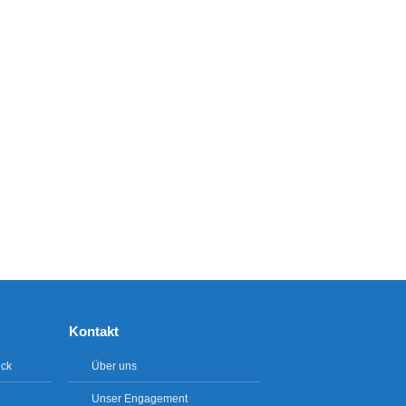
Kontakt
ick
Über uns
Unser Engagement