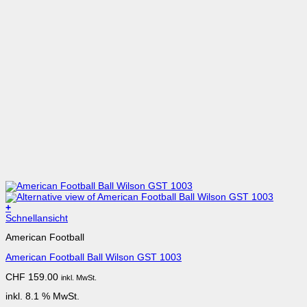
+
Schnellansicht
American Football
American Football Ball Wilson GST 1003
CHF
159.00
inkl. MwSt.
inkl. 8.1 % MwSt.