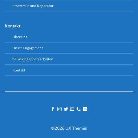
Ersatzteile und Reparatur
Kontakt
Über uns
Unser Engagement
bei wiking sports arbeiten
Kontakt
©2026 UX Themes