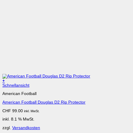
+
Schnellansicht
American Football
American Football Douglas D2 Rip Protector
CHF
99.00
inkl. MwSt.
inkl. 8.1 % MwSt.
zzgl.
Versandkosten