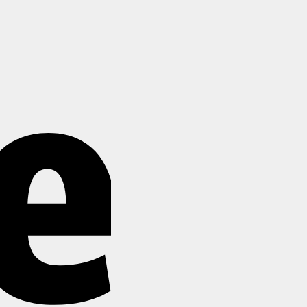
Stripe