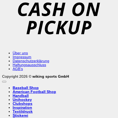
Über uns
Impressum
Datenschutzerklärung
Haftungsausschluss
AGB’s
Copyright 2026 ©
wiking sports GmbH
Baseball Shop
American Football Shop
Handball
Unihockey
Clubshops
Inspiration
Textildruck
Stickerei