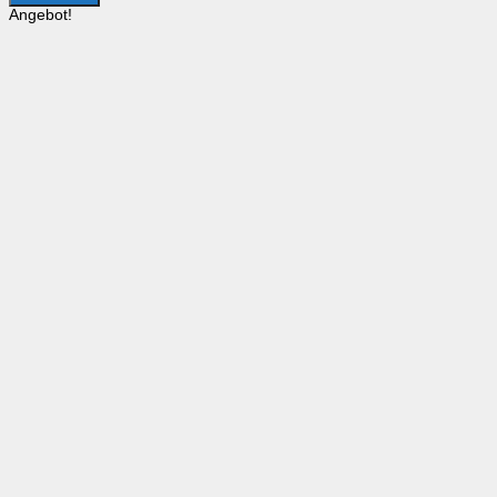
Angebot!