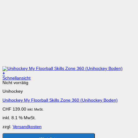
+
Schnellansicht
Nicht vorrätig
Unihockey
Unihockey My Floorball Skills Zone 360 (Unihockey Boden)
CHF
139.00
inkl. MwSt.
inkl. 8.1 % MwSt.
zzgl.
Versandkosten