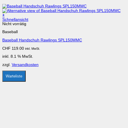
+
Schnellansicht
Nicht vorrätig
Baseball
Baseball Handschuh Rawlings SPL150MMC
CHF
119.00
inkl. MwSt.
inkl. 8.1 % MwSt.
zzgl.
Versandkosten
Warteliste