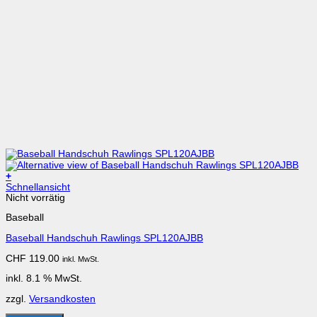
+
Schnellansicht
Nicht vorrätig
Baseball
Baseball Handschuh Rawlings SPL120AJBB
CHF
119.00
inkl. MwSt.
inkl. 8.1 % MwSt.
zzgl.
Versandkosten