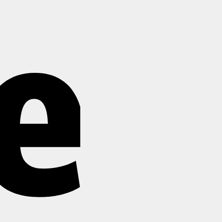
Stripe