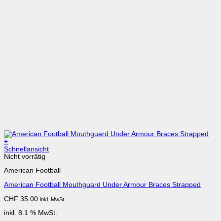
+
Schnellansicht
Nicht vorrätig
American Football
American Football Mouthguard Under Armour Braces Strapped
CHF
35.00
inkl. MwSt.
inkl. 8.1 % MwSt.