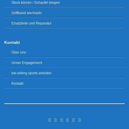
Stock kürzen / Schaufel biegen
Griffband wechseln
Ersatzteile und Reparatur
Kontakt
Über uns
Unser Engagement
bei wiking sports arbeiten
Kontakt