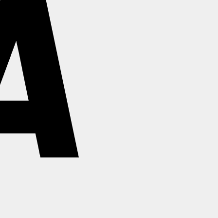
Stripe