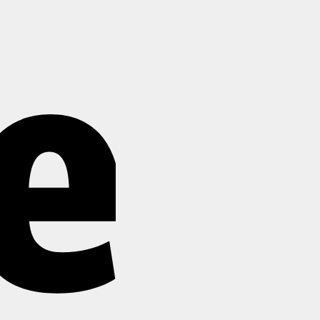
Stripe