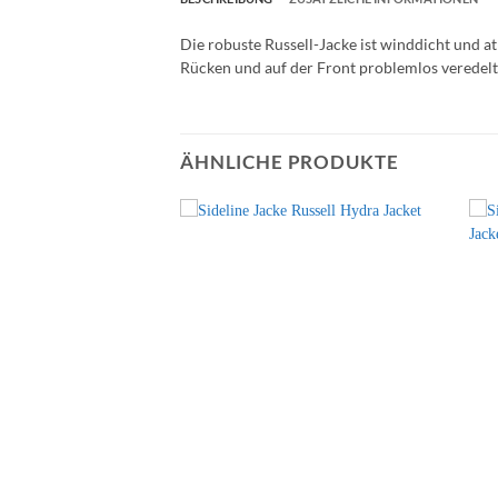
Die robuste Russell-Jacke ist winddicht und 
Rücken und auf der Front problemlos veredelt 
ÄHNLICHE PRODUKTE
+