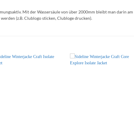
atmungsaktiv. Mit der Wassersäule von über 2000mm bleibt man darin am 
werden (z.B. Clublogo sticken, Clubloge drucken).
+
+