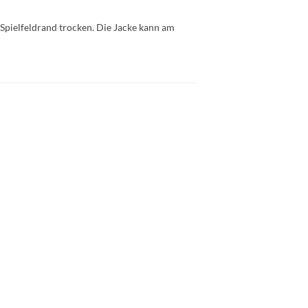
Spielfeldrand trocken. Die Jacke kann am