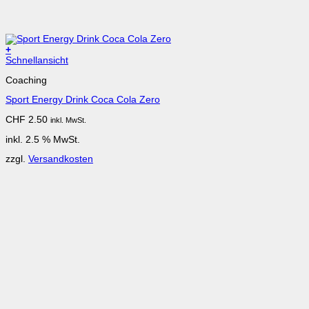
+
Schnellansicht
Coaching
Sport Energy Drink Coca Cola Zero
CHF
2.50
inkl. MwSt.
inkl. 2.5 % MwSt.
zzgl.
Versandkosten