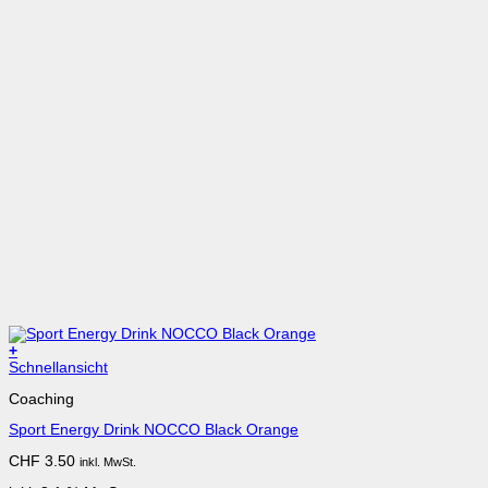
+
Schnellansicht
Coaching
Sport Energy Drink NOCCO Black Orange
CHF
3.50
inkl. MwSt.