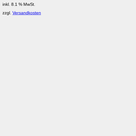
inkl. 8.1 % MwSt.
zzgl.
Versandkosten