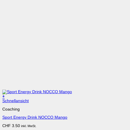
+
Schnellansicht
Coaching
Sport Energy Drink NOCCO Mango
CHF
3.50
inkl. MwSt.