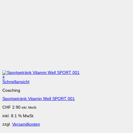
+
Schnellansicht
Coaching
Sportgetränk Vitamin Well SPORT 001
CHF
2.90
inkl. MwSt.
inkl. 8.1 % MwSt.
zzgl.
Versandkosten