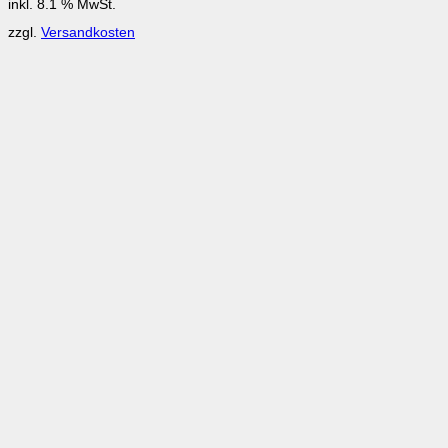
inkl. 8.1 % MwSt.
zzgl.
Versandkosten