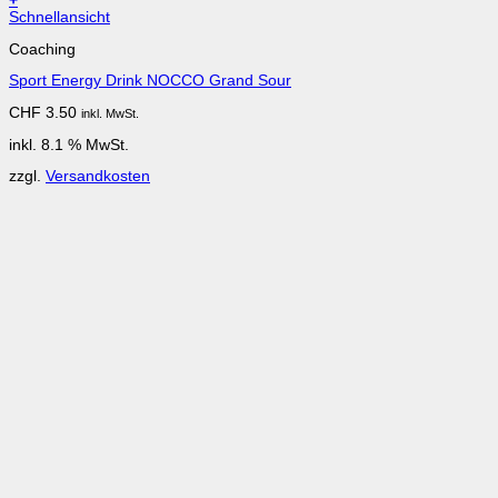
+
Schnellansicht
Coaching
Sport Energy Drink NOCCO Grand Sour
CHF
3.50
inkl. MwSt.
inkl. 8.1 % MwSt.
zzgl.
Versandkosten