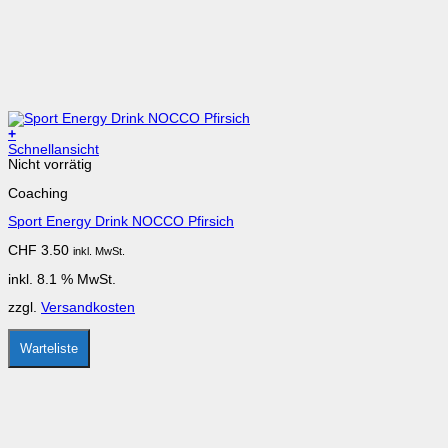
+
Schnellansicht
Nicht vorrätig
Coaching
Sport Energy Drink NOCCO Pfirsich
CHF
3.50
inkl. MwSt.
inkl. 8.1 % MwSt.
zzgl.
Versandkosten
Warteliste