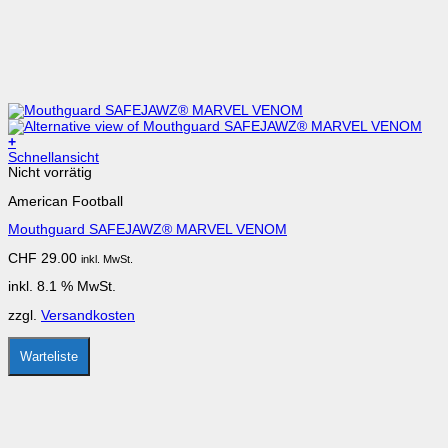
+
Schnellansicht
Nicht vorrätig
American Football
Mouthguard SAFEJAWZ® MARVEL VENOM
CHF
29.00
inkl. MwSt.
inkl. 8.1 % MwSt.
zzgl.
Versandkosten
Warteliste