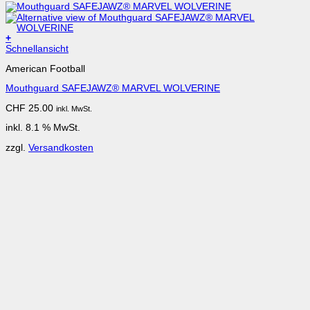
+
Schnellansicht
American Football
Mouthguard SAFEJAWZ® MARVEL WOLVERINE
CHF
25.00
inkl. MwSt.
inkl. 8.1 % MwSt.
zzgl.
Versandkosten