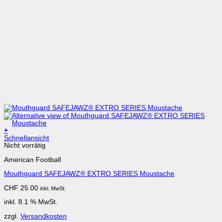
+
Schnellansicht
Nicht vorrätig
American Football
Mouthguard SAFEJAWZ® EXTRO SERIES Moustache
CHF
25.00
inkl. MwSt.
inkl. 8.1 % MwSt.
zzgl.
Versandkosten