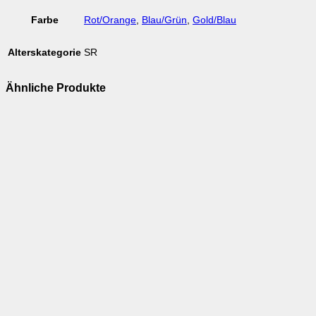
Farbe
Rot/Orange
,
Blau/Grün
,
Gold/Blau
Alterskategorie
SR
Ähnliche Produkte