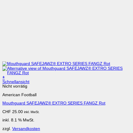
+
Schnellansicht
Nicht vorrätig
American Football
Mouthguard SAFEJAWZ® EXTRO SERIES FANGZ Rot
CHF
25.00
inkl. MwSt.
inkl. 8.1 % MwSt.
zzgl.
Versandkosten