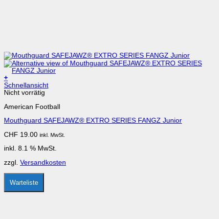
+
Schnellansicht
Nicht vorrätig
American Football
Mouthguard SAFEJAWZ® EXTRO SERIES FANGZ Junior
CHF
19.00
inkl. MwSt.
inkl. 8.1 % MwSt.
zzgl.
Versandkosten
Warteliste