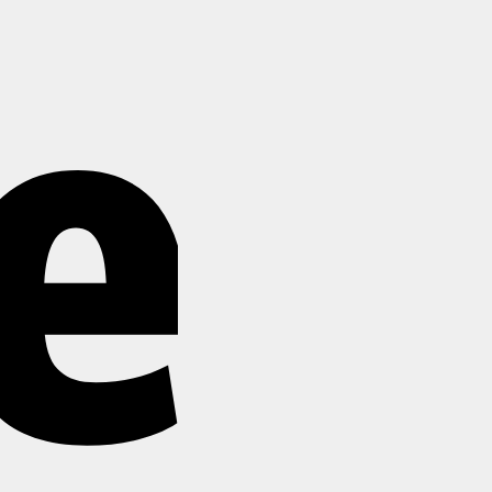
Stripe