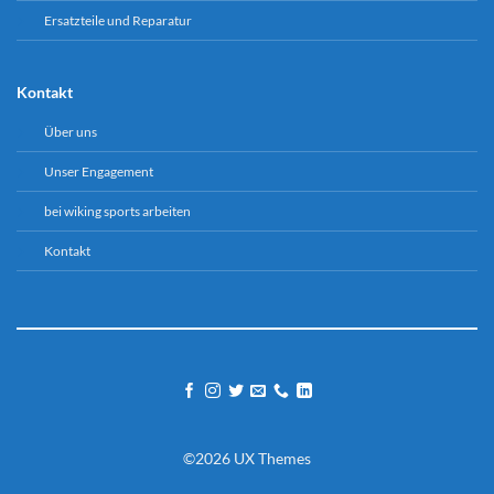
Ersatzteile und Reparatur
Kontakt
Über uns
Unser Engagement
bei wiking sports arbeiten
Kontakt
©2026 UX Themes