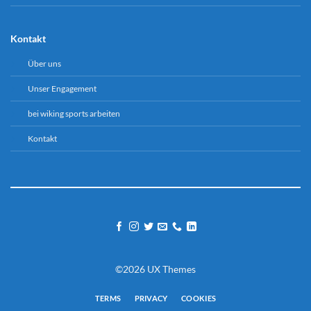
Kontakt
Über uns
Unser Engagement
bei wiking sports arbeiten
Kontakt
©2026 UX Themes
TERMS
PRIVACY
COOKIES