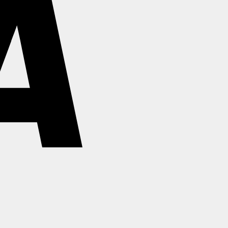
Stripe