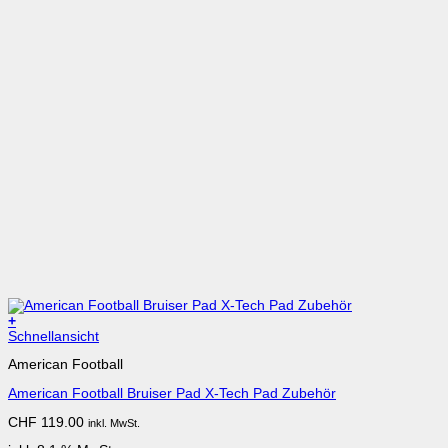
+
Schnellansicht
American Football
American Football Bruiser Pad X-Tech Pad Zubehör
CHF
119.00
inkl. MwSt.