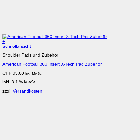
+
Schnellansicht
Shoulder Pads und Zubehör
American Football 360 Insert X-Tech Pad Zubehör
CHF
99.00
inkl. MwSt.
inkl. 8.1 % MwSt.
zzgl.
Versandkosten