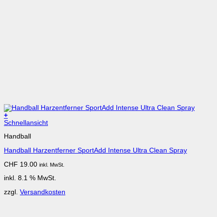
+
Schnellansicht
Handball
Handball Harzentferner SportAdd Intense Ultra Clean Spray
CHF
19.00
inkl. MwSt.
inkl. 8.1 % MwSt.
zzgl.
Versandkosten